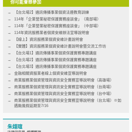
你可能會想參加
【台北場2】通訊傳播事業個資法遵教育訓練
114年「企業營業秘密保護實務座談會」（南部場）
114年「企業營業秘密保護實務座談會」（中部場）
114年資訊服務業者個資安維辦法宣導說明會
【線上】資訊服務業個資安維計畫說明會
【實體】資訊服務業個資安維計畫說明會暨交流工作坊
【台北場1】通訊傳播事業個資保護實務專題講座
【台北場2】通訊傳播事業個資保護實務專題講座
【台北場3】通訊傳播事業個資保護實務專題講座
金融相關資服業者線上個資安維宣導說明會
商業服務業個資管理與資訊安全實務宣導說明會（高雄場）
商業服務業個資管理與資訊安全實務宣導說明會（台南場）
商業服務業個資管理與資訊安全實務宣導說明會（台中場）
商業服務業個資管理與資訊安全實務宣導說明會（台北場）※如
遇颱風假延期至7/16
朱翊瑄