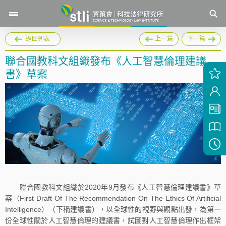
返回列表
上一篇
下一篇
聯合國教科文組織發布《人工智慧倫理建議
書》草案
聯合國教科文組織於2020年9月發布《人工智慧倫理建議書》草
案（First Draft Of The Recommendation On The Ethics Of Artificial
Intelligence）（下稱建議書），以全球性的視野與觀點出發，為第一
份全球性關於人工智慧倫理的建議書，試圖對人工智慧倫理作出框架