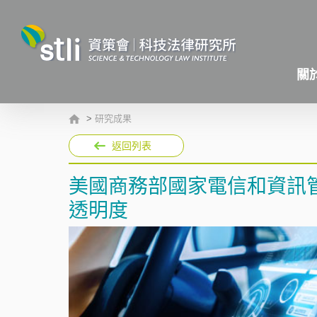
關
>
研究成果
返回列表
美國商務部國家電信和資訊
透明度