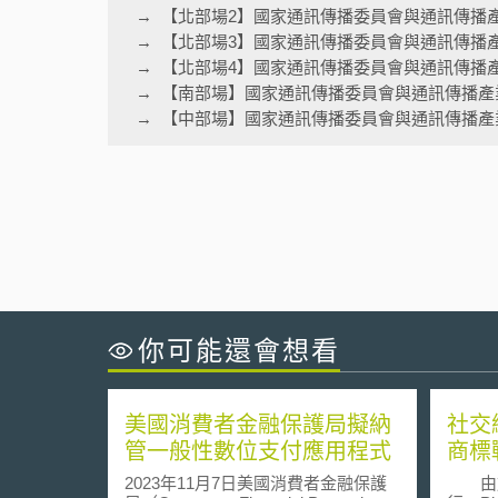
【北部場2】國家通訊傳播委員會與通訊傳播
【北部場3】國家通訊傳播委員會與通訊傳播
【北部場4】國家通訊傳播委員會與通訊傳播
【南部場】國家通訊傳播委員會與通訊傳播產
【中部場】國家通訊傳播委員會與通訊傳播產
你可能還會想看
美國消費者金融保護局擬納
社交網
管一般性數位支付應用程式
商標
2023年11月7日美國消費者金融保護
由於