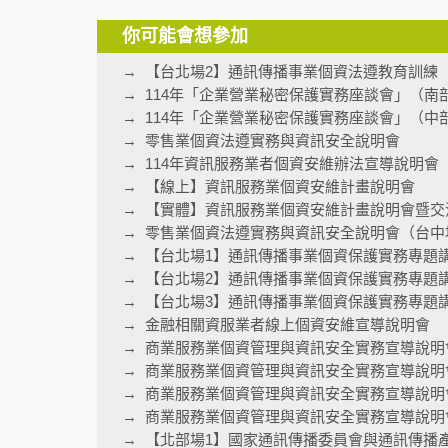
你可能會想參加
【台北場2】通訊傳播事業個資法遵教育訓練
114年「企業營業秘密保護實務座談會」（南
114年「企業營業秘密保護實務座談會」（中
零售業個資法遵實務與資訊安全說明會
114年資訊服務業者個資安維辦法宣導說明會
【線上】資訊服務業個資安維計畫說明會
【實體】資訊服務業個資安維計畫說明會暨交
零售業個資法遵實務與資訊安全說明會（台中
【台北場1】通訊傳播事業個資保護實務專題
【台北場2】通訊傳播事業個資保護實務專題
【台北場3】通訊傳播事業個資保護實務專題
金融相關資服業者線上個資安維宣導說明會
商業服務業個資管理與資訊安全實務宣導說明
商業服務業個資管理與資訊安全實務宣導說明
商業服務業個資管理與資訊安全實務宣導說明
商業服務業個資管理與資訊安全實務宣導說明會
【北部場1】國家通訊傳播委員會與通訊傳播