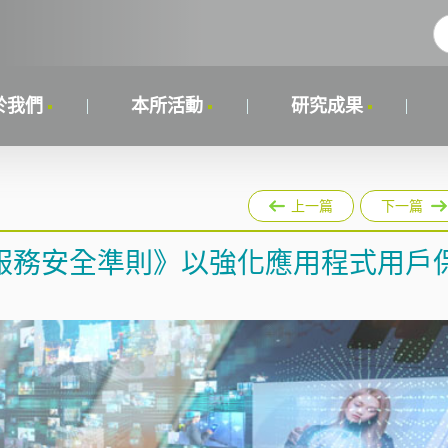
於我們
本所活動
研究成果
上一篇
下一篇
服務安全準則》以強化應用程式用戶