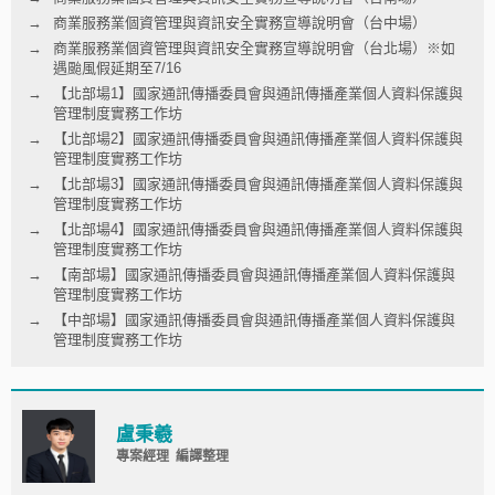
商業服務業個資管理與資訊安全實務宣導說明會（台中場）
商業服務業個資管理與資訊安全實務宣導說明會（台北場）※如
遇颱風假延期至7/16
【北部場1】國家通訊傳播委員會與通訊傳播產業個人資料保護與
管理制度實務工作坊
【北部場2】國家通訊傳播委員會與通訊傳播產業個人資料保護與
管理制度實務工作坊
【北部場3】國家通訊傳播委員會與通訊傳播產業個人資料保護與
管理制度實務工作坊
【北部場4】國家通訊傳播委員會與通訊傳播產業個人資料保護與
管理制度實務工作坊
【南部場】國家通訊傳播委員會與通訊傳播產業個人資料保護與
管理制度實務工作坊
【中部場】國家通訊傳播委員會與通訊傳播產業個人資料保護與
管理制度實務工作坊
盧秉羲
專案經理 編譯整理