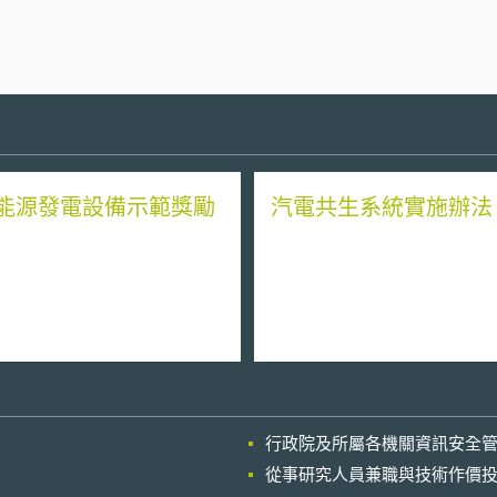
能源發電設備示範獎勵
汽電共生系統實施辦法
行政院及所屬各機關資訊安全
從事研究人員兼職與技術作價