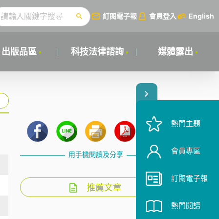
訂閱電子報
會員登入
English
出版品區
科技法律諮詢
媒體露出
熱門主題
會員專區
用手機閱讀及分享
訂閱電子報
推薦文章
熱門閱讀