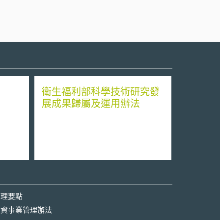
衛生福利部科學技術研究發
展成果歸屬及運用辦法
管理要點
投資事業管理辦法