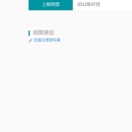
上稿時間
2013年07月
相關連結
全國法規資料庫