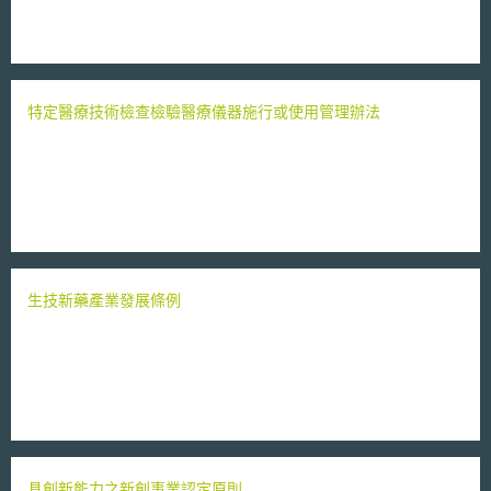
特定醫療技術檢查檢驗醫療儀器施行或使用管理辦法
生技新藥產業發展條例
具創新能力之新創事業認定原則