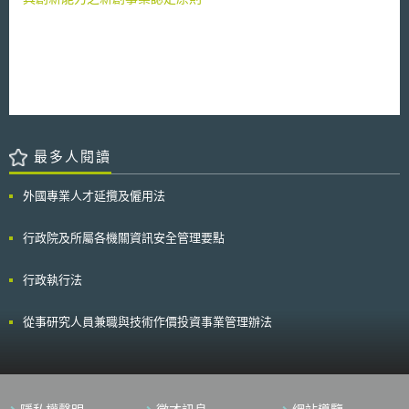
最多人閱讀
外國專業人才延攬及僱用法
行政院及所屬各機關資訊安全管理要點
行政執行法
從事研究人員兼職與技術作價投資事業管理辦法