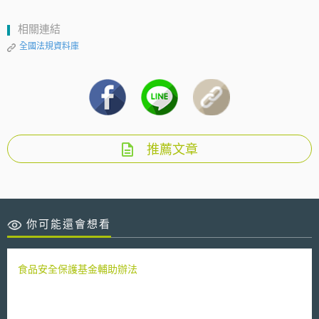
相關連結
全國法規資料庫
推薦文章
你可能還會想看
食品安全保護基金輔助辦法