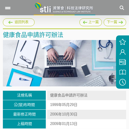
返回列表
上一篇
下一篇
健康食品申請許可辦法
法規名稱
健康食品申請許可辦法
公(發)布時間
1999年05月29日
最新修正時間
2006年10月30日
上稿時間
2009年01月13日