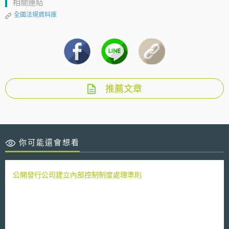
相關連結
全國法規資料庫
推薦文章
你可能還會想看
公開發行公司建立內部控制制度處理準則