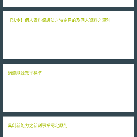
【法令】個人資料保護法之特定目的及個人資料之類別
鍋爐能源效率標準
具創新能力之新創事業認定原則