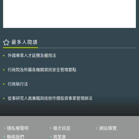
最多人閱讀
外國專業人才延攬及僱用法
行政院及所屬各機關資訊安全管理要點
行政執行法
從事研究人員兼職與技術作價投資事業管理辦法
隱私權聲明
徵才訊息
網站導覽
聯絡我們
資策會