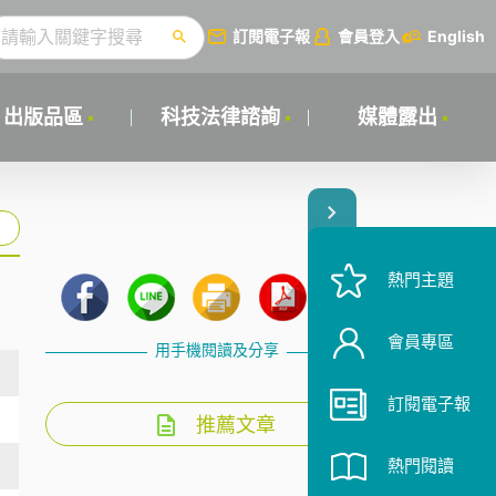
訂閱電子報
會員登入
English
出版品區
科技法律諮詢
媒體露出
熱門主題
會員專區
用手機閱讀及分享
訂閱電子報
推薦文章
熱門閱讀