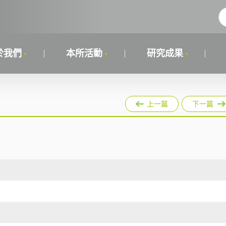
於我們
本所活動
研究成果
上一篇
下一篇