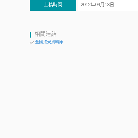
上稿時間
2012年04月18日
相關連結
全國法規資料庫