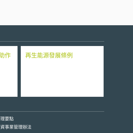
助作
再生能源發展條例
管理要點
投資事業管理辦法