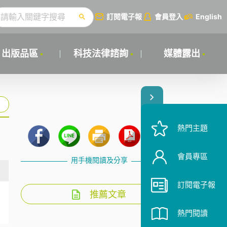
訂閱電子報
會員登入
English
出版品區
科技法律諮詢
媒體露出
熱門主題
會員專區
用手機閱讀及分享
訂閱電子報
推薦文章
熱門閱讀