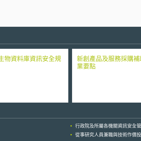
生物資料庫資訊安全規
新創產品及服務採購補
業要點
行政院及所屬各機關資訊安全
從事研究人員兼職與技術作價