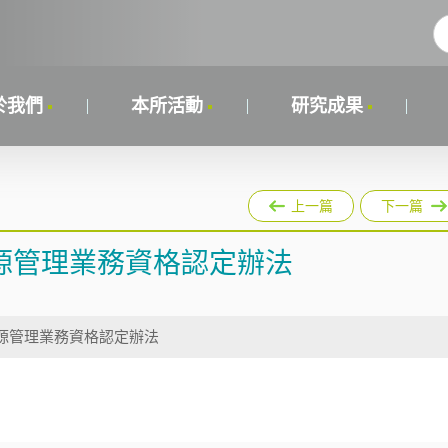
於我們
本所活動
研究成果
上一篇
下一篇
源管理業務資格認定辦法
源管理業務資格認定辦法