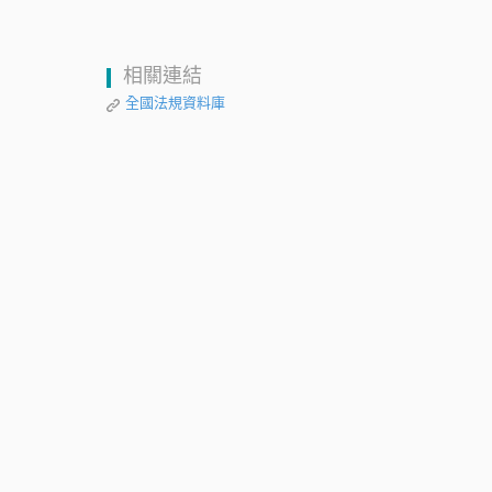
相關連結
全國法規資料庫