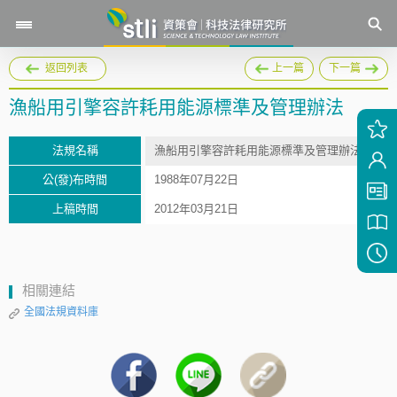
返回列表
上一篇
下一篇
漁船用引擎容許耗用能源標準及管理辦法
法規名稱
漁船用引擎容許耗用能源標準及管理辦法
公(發)布時間
1988年07月22日
上稿時間
2012年03月21日
相關連結
全國法規資料庫