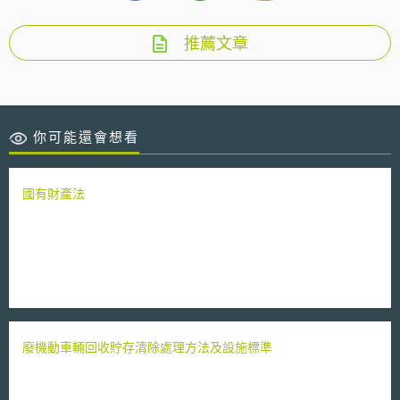
推薦文章
你可能還會想看
國有財產法
廢機動車輛回收貯存清除處理方法及設施標準