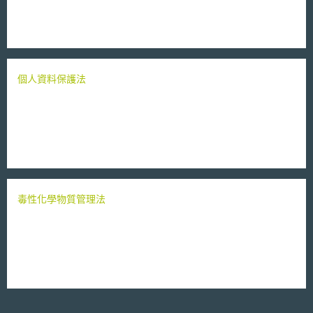
個人資料保護法
毒性化學物質管理法