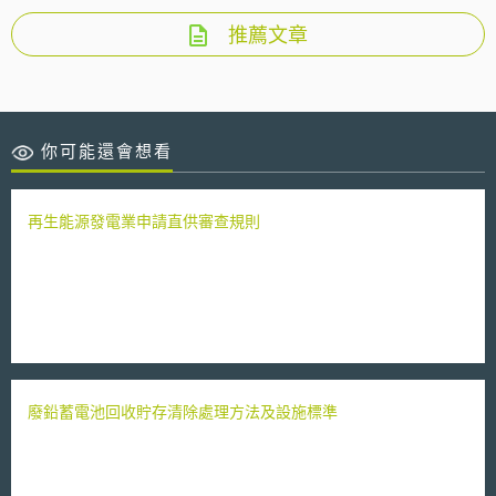
推薦文章
你可能還會想看
再生能源發電業申請直供審查規則
廢鉛蓄電池回收貯存清除處理方法及設施標準