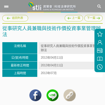
返回列表
上一篇
下一篇
從事研究人員兼職與技術作價投資事業管理辦
法
法規名稱
從事研究人員兼職與技術作價投資事業管理
辦法
公(發)布時間
2013年04月11日
最新修正時間
2013年04月11日
上稿時間
2013年07月