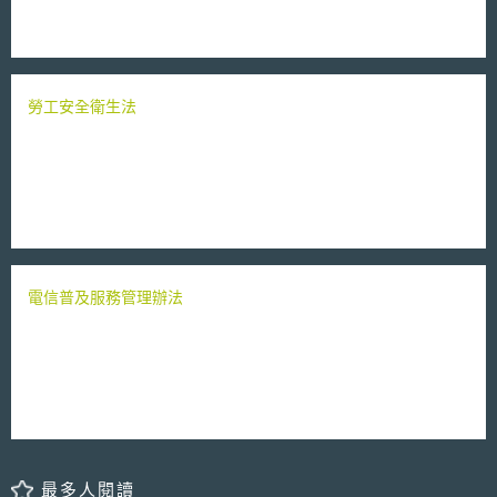
勞工安全衛生法
電信普及服務管理辦法
最多人閱讀