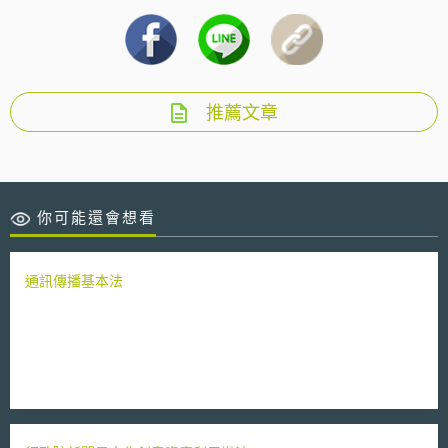
推薦文章
你可能還會想看
通訊傳播基本法