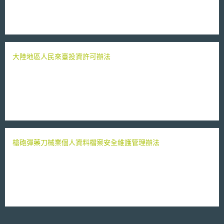
大陸地區人民來臺投資許可辦法
槍砲彈藥刀械業個人資料檔案安全維護管理辦法