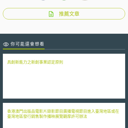
推薦文章
你可能還會想看
具創新能力之新創事業認定原則
香港澳門出版品電影片錄影節目廣播電視節目進入臺灣地區或在
臺灣地區發行銷售製作播映展覽觀摩許可辦法