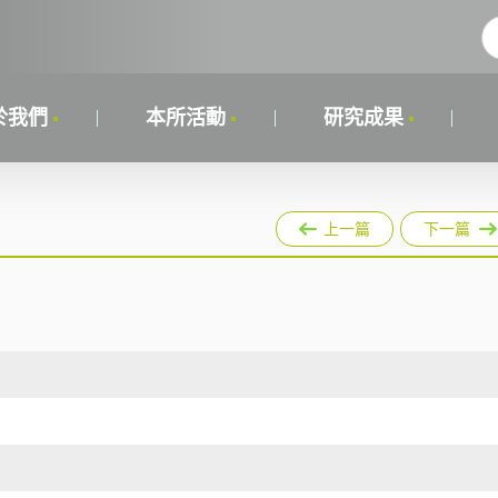
於我們
本所活動
研究成果
上一篇
下一篇