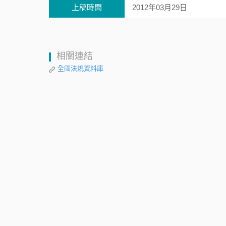
上稿時間
2012年03月29日
相關連結
全國法規資料庫