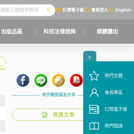
訂閱電子報
會員登入
English
出版品區
科技法律諮詢
媒體露出
熱門主題
會員專區
用手機閱讀及分享
訂閱電子報
推薦文章
熱門閱讀