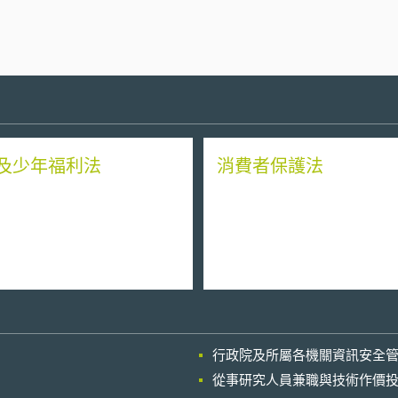
及少年福利法
消費者保護法
行政院及所屬各機關資訊安全
從事研究人員兼職與技術作價