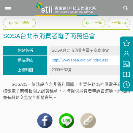
返回列表
上一篇
下一篇
SOSA台北市消費者電子商務協會
網站名稱
SOSA台北市消費者電子商務協會
網站連結
http://www.sosa.org.tw/index.asp
上稿時間
2009年02月
SOSA為一依法設立之非營利團體，主要任務為推廣電子商務，
核發電子商務相關之認證標章，同時提供消費者申訴管道等。網站內
亦有網路交易安全相關資訊。