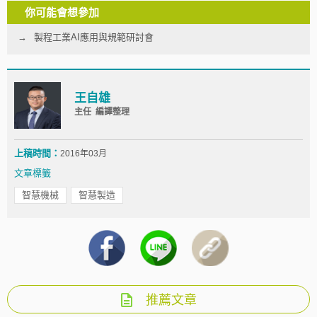
你可能會想參加
製程工業AI應用與規範研討會
王自雄
主任 編譯整理
上稿時間：
2016年03月
文章標籤
智慧機械
智慧製造
推薦文章