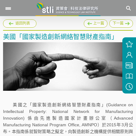
返回列表
上一篇
下一篇
美國「國家製造創新網絡智慧財產指南」
美國之「國家製造創新網絡智慧財產指南」(Guidance on
Intellectual Property: National Network for Manufacturing
Innovation) 係由先進製造國家計畫辦公室（Advanced
Manufacturing National Program Office, AMNPO）於2015年3月公
布。本指南係就智財策略之擬定，向製造創新之機構提供相關原則與