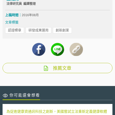
法律研究員 編譯整理
上稿時間：
2016年08月
文章標籤
認證標章
研發成果運用
創新創業
推薦文章
你可能還會想看
為促進健康資通訊科技之創新，美國嘗試立法重新定義健康軟體