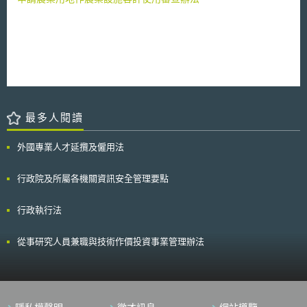
最多人閱讀
外國專業人才延攬及僱用法
行政院及所屬各機關資訊安全管理要點
行政執行法
從事研究人員兼職與技術作價投資事業管理辦法