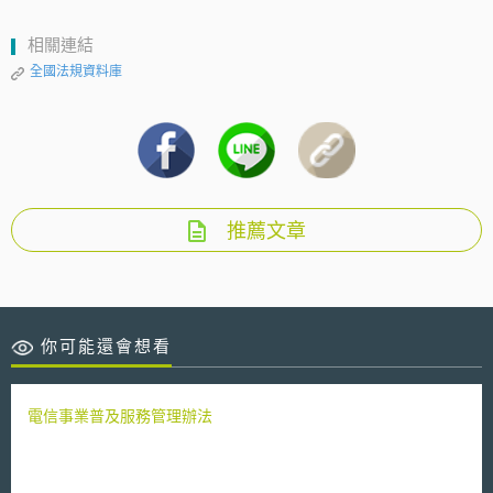
相關連結
全國法規資料庫
推薦文章
你可能還會想看
電信事業普及服務管理辦法