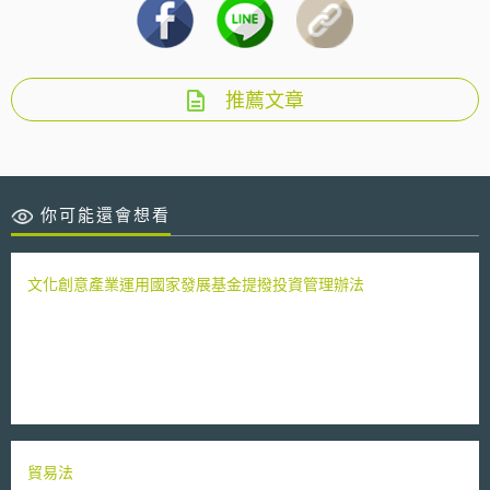
推薦文章
你可能還會想看
文化創意產業運用國家發展基金提撥投資管理辦法
貿易法