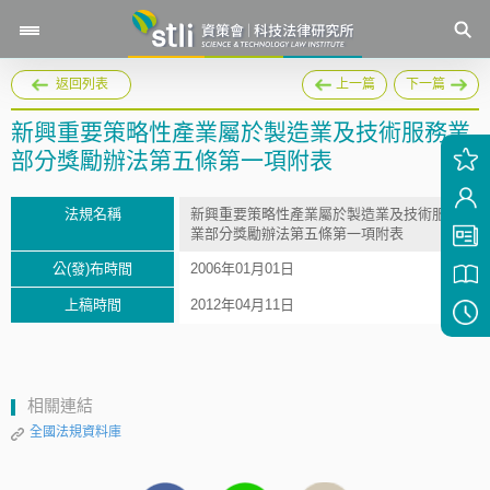
返回列表
上一篇
下一篇
新興重要策略性產業屬於製造業及技術服務業
部分獎勵辦法第五條第一項附表
法規名稱
新興重要策略性產業屬於製造業及技術服務
業部分獎勵辦法第五條第一項附表
公(發)布時間
2006年01月01日
上稿時間
2012年04月11日
相關連結
全國法規資料庫