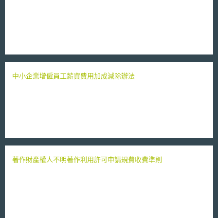
中小企業增僱員工薪資費用加成減除辦法
著作財產權人不明著作利用許可申請規費收費準則