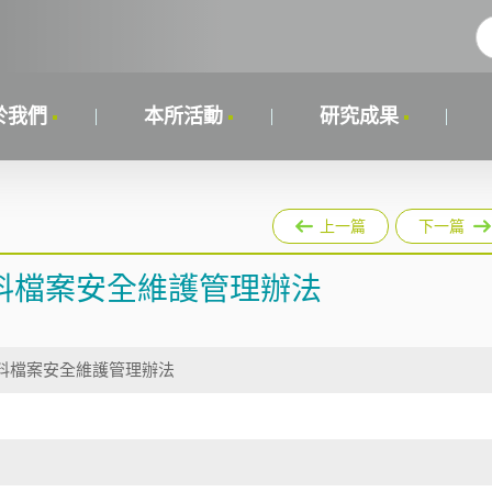
於我們
本所活動
研究成果
上一篇
下一篇
料檔案安全維護管理辦法
料檔案安全維護管理辦法