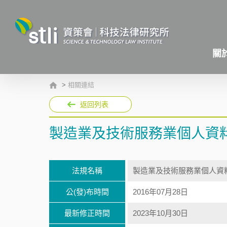
關
>
相關連結
返回列表
製造業及技術服務業個人資
法規名稱
製造業及技術服務業個人資
公(發)布時間
2016年07月28日
最新修正時間
2023年10月30日