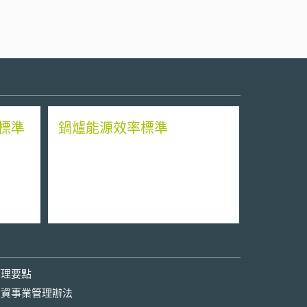
標準
鍋爐能源效率標準
管理要點
投資事業管理辦法