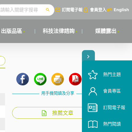
訂閱電子報
會員登入
English
出版品區
科技法律諮詢
媒體露出
熱門主題
會員專區
用手機閱讀及分享
訂閱電子報
推薦文章
熱門閱讀