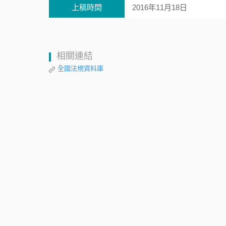
上稿時間
2016年11月18日
相關連結
全國法規資料庫