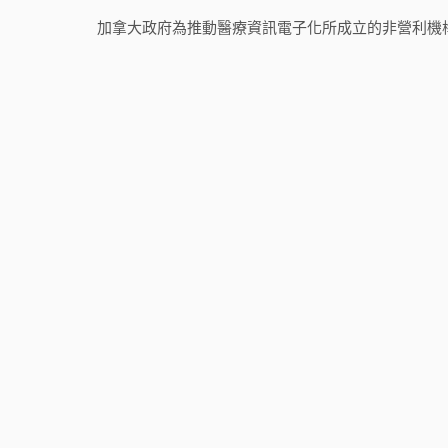
加拿大政府為推動醫療資訊電子化所成立的非營利機