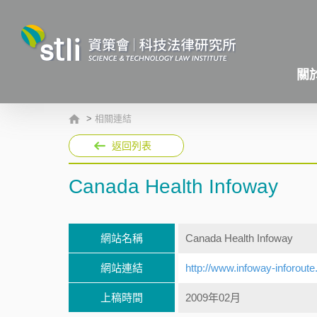
關
>
相關連結
返回列表
Canada Health Infoway
網站名稱
Canada Health Infoway
網站連結
http://www.infoway-inforoute
上稿時間
2009年02月