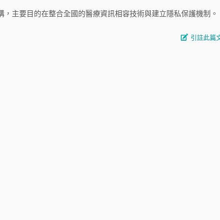
構，主要目的在整合全國的醫療資訊相容技術與建立隱私保護機制。
引註此篇