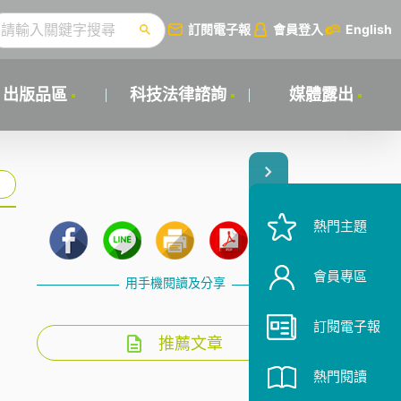
訂閱電子報
會員登入
English
出版品區
科技法律諮詢
媒體露出
熱門主題
會員專區
用手機閱讀及分享
訂閱電子報
推薦文章
熱門閱讀