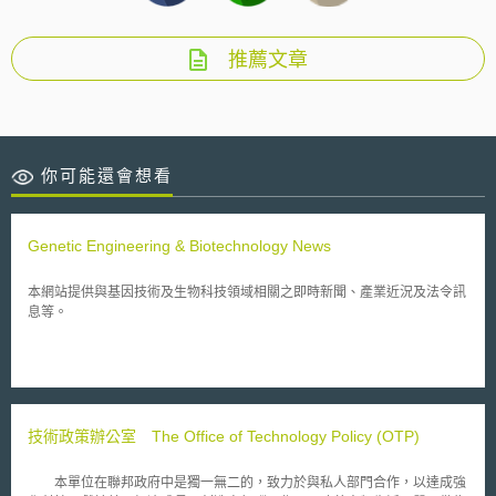
推薦文章
你可能還會想看
Genetic Engineering & Biotechnology News
本網站提供與基因技術及生物科技領域相關之即時新聞、產業近況及法令訊
息等。
技術政策辦公室 The Office of Technology Policy (OTP)
本單位在聯邦政府中是獨一無二的，致力於與私人部門合作，以達成強