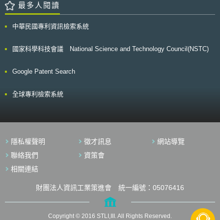
最多人閱讀
中華民國專利資訊檢索系統
國家科學科技會議 National Science and Technology Council(NSTC)
Google Patent Search
全球專利檢索系統
隱私權聲明
徵才訊息
網站導覽
聯絡我們
資策會
相關連結
財團法人資訊工業策進會 統一編號：05076416
Copyright © 2016 STLI,III. All Rights Reserved.