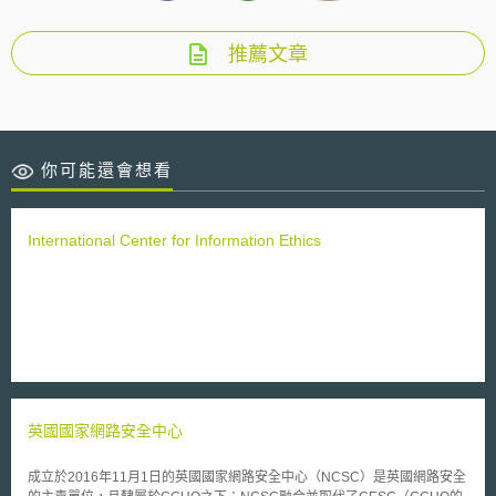
推薦文章
你可能還會想看
International Center for Information Ethics
英國國家網路安全中心
成立於2016年11月1日的英國國家網路安全中心（NCSC）是英國網路安全