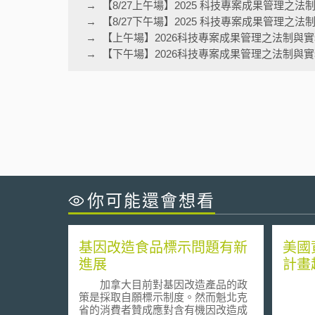
【8/27上午場】2025 科技專案成果管理之
【8/27下午場】2025 科技專案成果管理之
【上午場】2026科技專案成果管理之法制與
【下午場】2026科技專案成果管理之法制與
你可能還會想看
基因改造食品標示問題有新
美國
進展
計畫
加拿大目前對基因改造產品的政
策是採取自願標示制度。然而魁北克
省的消費者贊成應對含有機因改造成