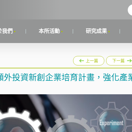
於我們
本所活動
研究成果
上一篇
下一篇
額外投資新創企業培育計畫，強化產