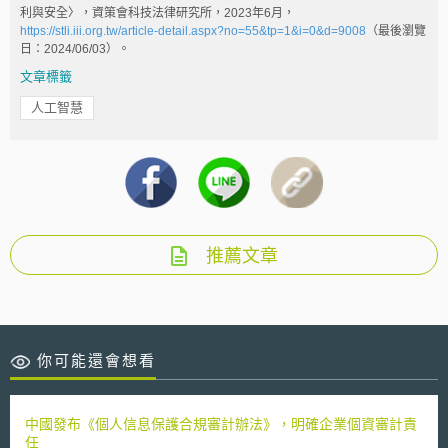
利與安全〉，資策會科技法律研究所，2023年6月，
https://stli.iii.org.tw/article-detail.aspx?no=55&tp=1&i=0&d=9008
（最後瀏覽
日：2024/06/03）。
文章標籤
人工智慧
推薦文章
你可能還會想看
中國發布《個人信息保護合規審計辦法》，明確企業個資審計責
任