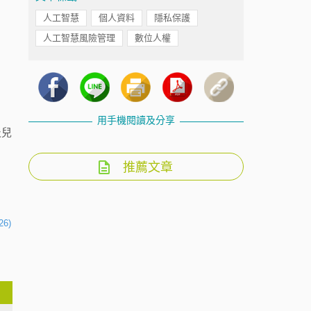
人工智慧
個人資料
隱私保護
人工智慧風險管理
數位人權
用手機閱讀及分享
及兒
推薦文章
26)