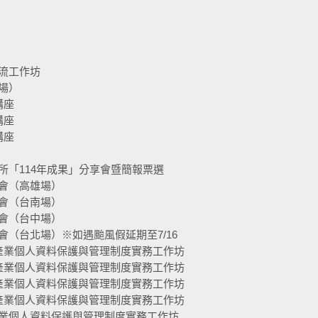
流工作坊
場）
講座
講座
講座
所「114年成果」分享會暨簡報票選
會（高雄場）
會（台南場）
會（台中場）
（台北場）※如遇颱風假延期至7/16
產業個人資料保護與管理制度實務工作坊
產業個人資料保護與管理制度實務工作坊
產業個人資料保護與管理制度實務工作坊
產業個人資料保護與管理制度實務工作坊
業個人資料保護與管理制度實務工作坊