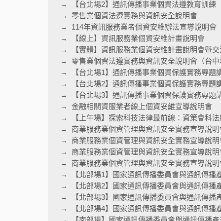
【台北場2】通訊傳播事業個資法遵教育訓練
零售業個資法遵實務與資訊安全說明會
114年資訊服務業者個資安維辦法宣導說明會
【線上】資訊服務業個資安維計畫說明會
【實體】資訊服務業個資安維計畫說明會暨交
零售業個資法遵實務與資訊安全說明會（台中
【台北場1】通訊傳播事業個資保護實務專題
【台北場2】通訊傳播事業個資保護實務專題
【台北場3】通訊傳播事業個資保護實務專題
金融相關資服業者線上個資安維宣導說明會
【上午場】探索科技法律最前線：資策會科法
商業服務業個資管理與資訊安全實務宣導說明
商業服務業個資管理與資訊安全實務宣導說明
商業服務業個資管理與資訊安全實務宣導說明
商業服務業個資管理與資訊安全實務宣導說明會
【北部場1】國家通訊傳播委員會與通訊傳播
【北部場2】國家通訊傳播委員會與通訊傳播
【北部場3】國家通訊傳播委員會與通訊傳播
【北部場4】國家通訊傳播委員會與通訊傳播
【南部場】國家通訊傳播委員會與通訊傳播產