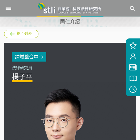
同仁介紹
返回列表
跨域整合中心
法律研究員
楊子平