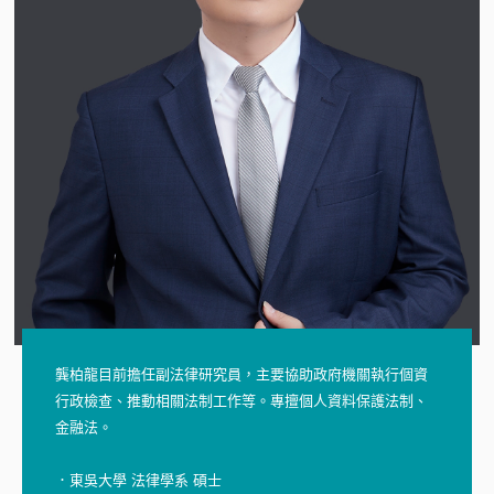
龔柏龍目前擔任副法律研究員，主要協助政府機關執行個資
行政檢查、推動相關法制工作等。專擅個人資料保護法制、
金融法。
．東吳大學 法律學系 碩士