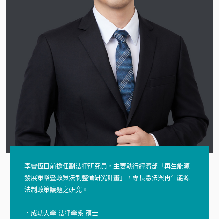
李霽恆目前擔任副法律研究員，主要執行經濟部「再生能源
發展策略暨政策法制整備研究計畫」，專長憲法與再生能源
法制政策議題之研究。
．成功大學 法律學系 碩士