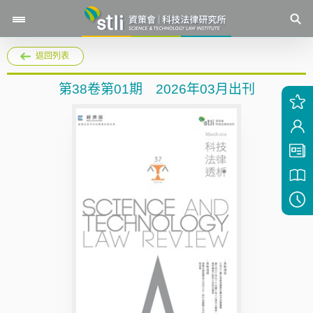
返回列表
第38卷第01期 2026年03月出刊