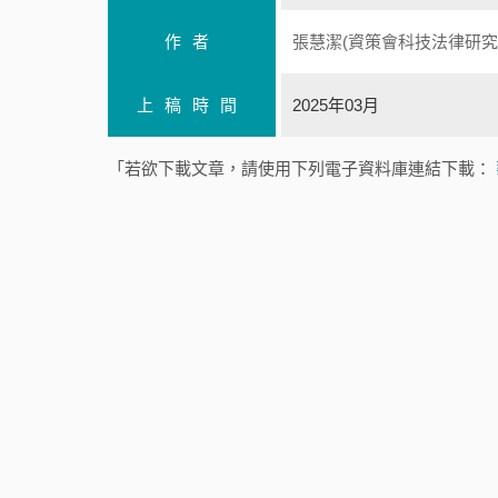
作者
張慧潔(資策會科技法律研究
上稿時間
2025年03月
「若欲下載文章，請使用下列電子資料庫連結下載：