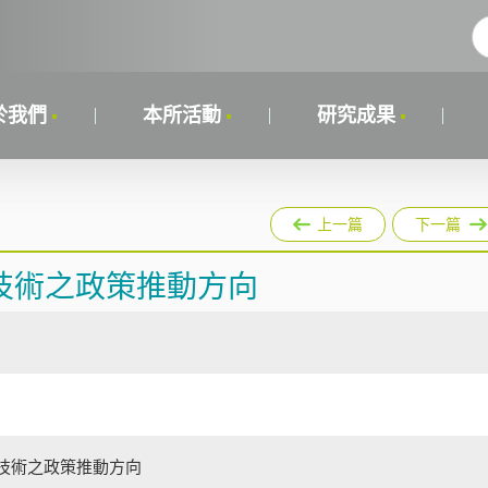
於我們
本所活動
研究成果
上一篇
下一篇
技術之政策推動方向
技術之政策推動方向