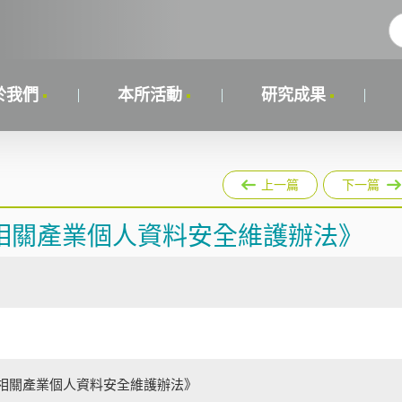
於我們
本所活動
研究成果
上一篇
下一篇
相關產業個人資料安全維護辦法》
相關產業個人資料安全維護辦法》