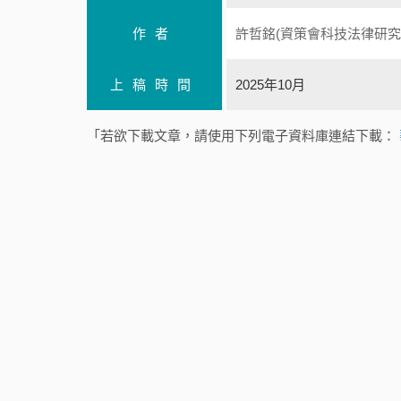
作者
許哲銘(資策會科技法律研究
上稿時間
2025年10月
「若欲下載文章，請使用下列電子資料庫連結下載：