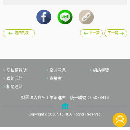
返回列表
上一篇
下一篇
隱私權聲明
徵才訊息
網站導覽
聯絡我們
資策會
相關連結
財團法人資訊工業策進會 統一編號：05076416
Copyright © 2016 STLI,III. All Rights Reserved.