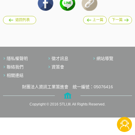
返回列表
上一篇
下一篇
隱私權聲明
徵才訊息
網站導覽
聯絡我們
資策會
相關連結
財團法人資訊工業策進會 統一編號：05076416
Copyright © 2016 STLI,III. All Rights Reserved.