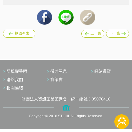
返回列表
上一篇
下一篇
隱私權聲明
徵才訊息
網站導覽
聯絡我們
資策會
相關連結
財團法人資訊工業策進會 統一編號：05076416
Copyright © 2016 STLI,III. All Rights Reserved.