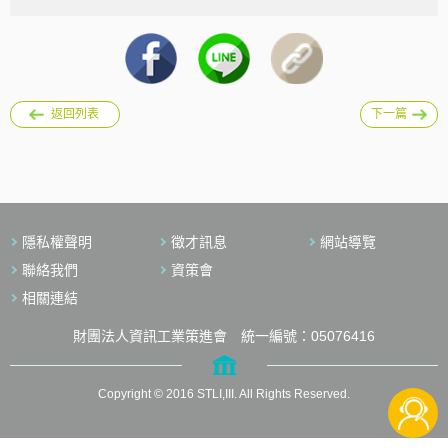
返回列表
下一篇
隱私權聲明
徵才訊息
網站導覽
聯絡我們
資策會
相關連結
財團法人資訊工業策進會 統一編號：05076416
Copyright © 2016 STLI,III. All Rights Reserved.