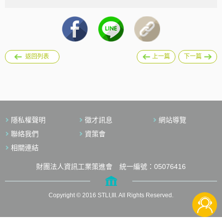
返回列表
上一篇
下一篇
隱私權聲明
徵才訊息
網站導覽
聯絡我們
資策會
相關連結
財團法人資訊工業策進會 統一編號：05076416
Copyright © 2016 STLI,III. All Rights Reserved.