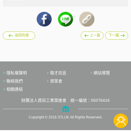
返回列表
上一篇
下一篇
隱私權聲明
徵才訊息
網站導覽
聯絡我們
資策會
相關連結
財團法人資訊工業策進會 統一編號：05076416
Copyright © 2016 STLI,III. All Rights Reserved.