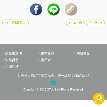
返回列表
上一篇
下一篇
隱私權聲明
徵才訊息
網站導覽
聯絡我們
資策會
相關連結
財團法人資訊工業策進會 統一編號：05076416
Copyright © 2016 STLI,III. All Rights Reserved.