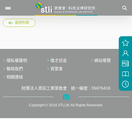
返回列表
隱私權聲明
徵才訊息
網站導覽
聯絡我們
資策會
相關連結
財團法人資訊工業策進會 統一編號：05076416
Copyright © 2016 STLI,III. All Rights Reserved.