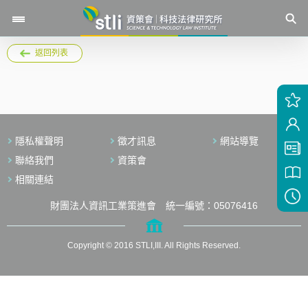
返回列表
隱私權聲明
徵才訊息
網站導覽
聯絡我們
資策會
相關連結
財團法人資訊工業策進會 統一編號：05076416
Copyright © 2016 STLI,III. All Rights Reserved.