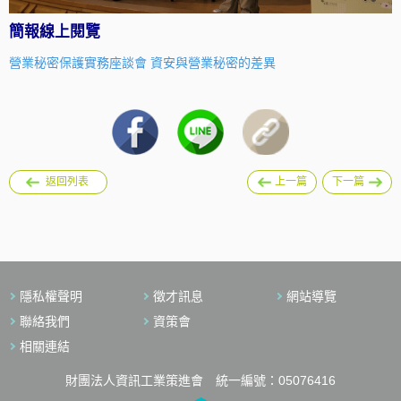
簡報線上閱覽
營業秘密保護實務座談會 資安與營業秘密的差異
返回列表
上一篇
下一篇
隱私權聲明
徵才訊息
網站導覽
聯絡我們
資策會
相關連結
財團法人資訊工業策進會 統一編號：05076416