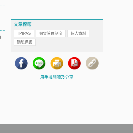
文章標籤
TPIPAS
個資管理制度
個人資料
通
隱私保護
，
用手機閱讀及分享