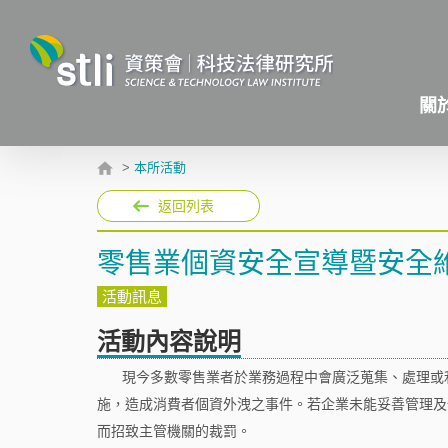
關
>
本所活動
返回列表
零售業個資安全宣導暨安全
活動訊息
活動內容說明
現今多數零售業者於業務過程中會廣泛蒐集、處理或
施，造成消費者個資外洩之事件。若企業未能妥善管理及
而招致主管機關的裁罰。