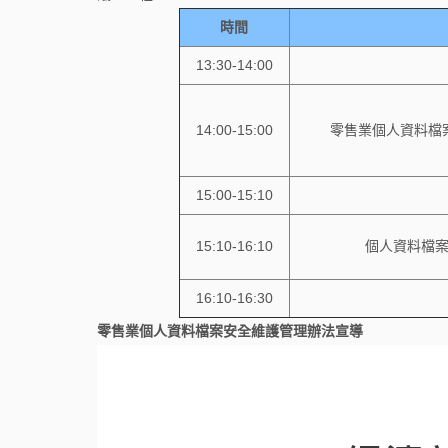
時間
13:30-14:00
14:00-15:00
零售業個人資料檔
15:00-15:10
15:10-16:10
個人資料檔
16:10-16:30
零售業個人資料檔案安全維護管理辦法宣導