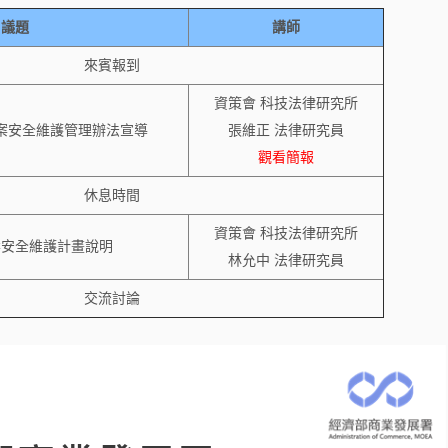
議題
講師
來賓報到
資策會 科技法律研究所
案安全維護管理辦法宣導
張維正 法律研究員
觀看簡報
休息時間
資策會 科技法律研究所
案安全維護計畫說明
林允中 法律研究員
交流討論