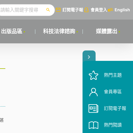
訂閱電子報
會員登入
English
出版品區
科技法律諮詢
媒體露出
熱門主題
會員專區
訂閱電子報
甚
熱門閱讀