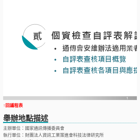
↑回議程表
舉辦地點描述
主辦單位：國家通訊傳播委員會
執行單位：財團法人資訊工業策進會科技法律研究所