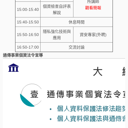
所講師
個資檢查自評表
觀看簡報
15:00-15:40
解說
15:40-15:50
休息時間
隱私強化技術與
15:50-16:50
資安專家(外聘)
應用
16:50-17:00
交流討論
通傳事業個資法令宣導