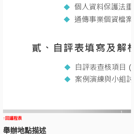
↑回議程表
舉辦地點描述