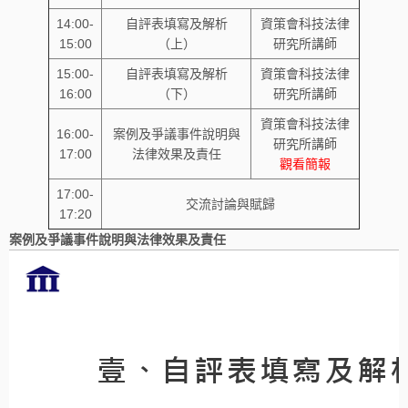
14:00-
自評表填寫及解析
資策會科技法律
15:00
（上）
研究所講師
15:00-
自評表填寫及解析
資策會科技法律
16:00
（下）
研究所講師
資策會科技法律
16:00-
案例及爭議事件說明與
研究所講師
17:00
法律效果及責任
觀看簡報
17:00-
交流討論與賦歸
17:20
案例及爭議事件說明與法律效果及責任