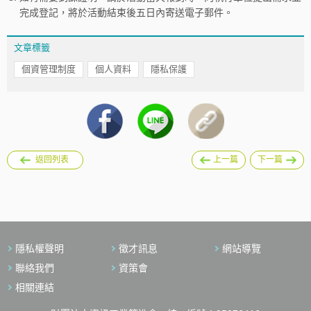
完成登記，將於活動結束後五日內寄送電子郵件。
文章標籤
個資管理制度
個人資料
隱私保護
返回列表
上一篇
下一篇
隱私權聲明
徵才訊息
網站導覽
聯絡我們
資策會
相關連結