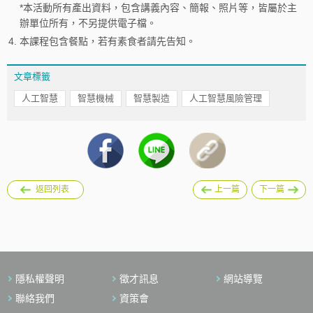
*本活動所有產出資料，包含講義內容、簡報、照片等，皆屬於主
辦單位所有，不另提供電子檔。
4.
本課程包含餐點，若有素食者請先告知。
文章標籤
人工智慧
智慧機械
智慧製造
人工智慧風險管理
返回列表
上一篇
下一篇
隱私權聲明
徵才訊息
網站導覽
聯絡我們
資策會