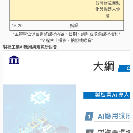
台灣智慧自動
化與機器人協
會
16:20
賦歸
*主辦單位保留調整課程內容、日期、講師或取消課程權利*
*全程禁止攝影、拍照或錄音*
製程工業AI應用與規範研討會