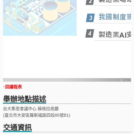
↑回議程表
舉辦地點描述
台大集思會議中心 蘇格拉底廳
(臺北市大安區羅斯福路四段85號B1)
交通資訊