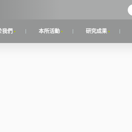
於我們
本所活動
研究成果