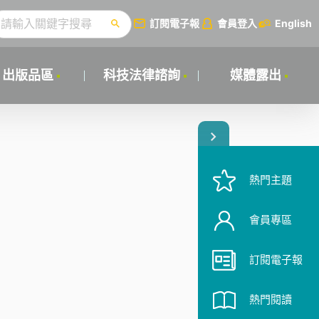
訂閱電子報
會員登入
English
出版品區
科技法律諮詢
媒體露出
熱門主題
會員專區
訂閱電子報
熱門閱讀