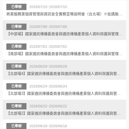
已舉辦
2026/07/10~2026/07/10
商業服務業個資管理與資訊安全實務宣導說明會（台北場）※如遇颱風假延期至7/16
已舉辦
2026/07/06~2026/07/06
【中部場】國家通訊傳播委員會與通訊傳播產業個人資料保護與管理制度實務工作坊
已舉辦
2026/07/01~2026/07/01
【南部場】國家通訊傳播委員會與通訊傳播產業個人資料保護與管理制度實務工作坊
已舉辦
2026/06/29~2026/06/29
【北部場4】國家通訊傳播委員會與通訊傳播產業個人資料保護與管理制度實務工作坊
已舉辦
2026/06/24~2026/06/24
【北部場3】國家通訊傳播委員會與通訊傳播產業個人資料保護與管理制度實務工作坊
已舉辦
2026/06/22~2026/06/22
【北部場2】國家通訊傳播委員會與通訊傳播產業個人資料保護與管理制度實務工作坊
已舉辦
2026/06/18~2026/06/18