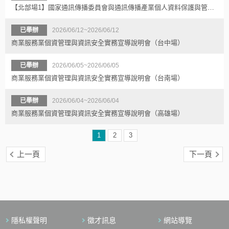
【北部場1】國家通訊傳播委員會與通訊傳播產業個人資料保護與管理制度實務工作坊
已舉辦
2026/06/12~2026/06/12
商業服務業個資管理與資訊安全實務宣導說明會（台中場）
已舉辦
2026/06/05~2026/06/05
商業服務業個資管理與資訊安全實務宣導說明會（台南場）
已舉辦
2026/06/04~2026/06/04
商業服務業個資管理與資訊安全實務宣導說明會（高雄場）
1
2
3
上一頁
下一頁
隱私權聲明
徵才訊息
網站導覽